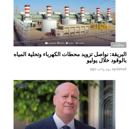
محليات
البريقة: نواصل تزويد محطات الكهرباء وتحلية المياه
بالوقود خلال يوليو
updated
يوم واحد ago