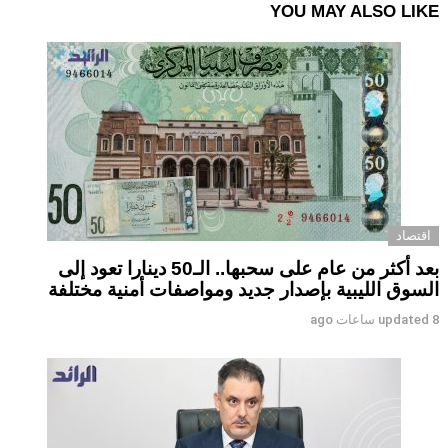
YOU MAY ALSO LIKE
اقتصاد
بعد أكثر من عام على سحبها.. الـ50 دينارا تعود إلى
السوق الليبية بإصدار جديد ومواصفات أمنية مختلفة
8 ساعات ago
updated