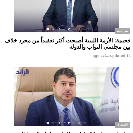
سياسة
فحيمة: الأزمة الليبية أصبحت أكثر تعقيداً من مجرد خلاف
بين مجلسي النواب والدولة
14 ساعة ago
updated
اقتصاد