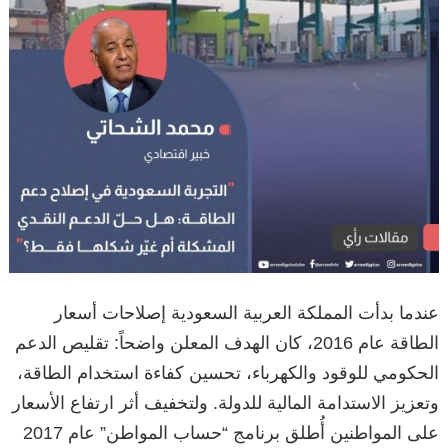
عندما بدأت المملكة العربية السعودية إصلاحات أسعار
الطاقة عام 2016، كان الهدف المعلن واضحاً: تقليص الدعم
الحكومي للوقود والكهرباء، تحسين كفاءة استخدام الطاقة،
وتعزيز الاستدامة المالية للدولة. ولتخفيف أثر ارتفاع الأسعار
على المواطنين أُطلق برنامج “حساب المواطن” عام 2017