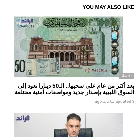
YOU MAY ALSO LIKE
اقتصاد
بعد أكثر من عام على سحبها.. الـ50 دينارا تعود إلى
السوق الليبية بإصدار جديد ومواصفات أمنية مختلفة
8 ساعات ago
updated