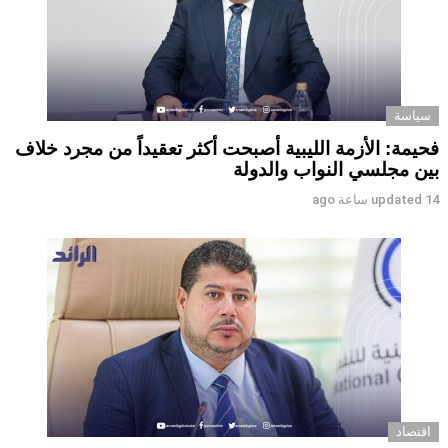
سياسة
فحيمة: الأزمة الليبية أصبحت أكثر تعقيداً من مجرد خلاف
بين مجلسي النواب والدولة
14 ساعة ago
updated
اقتصاد