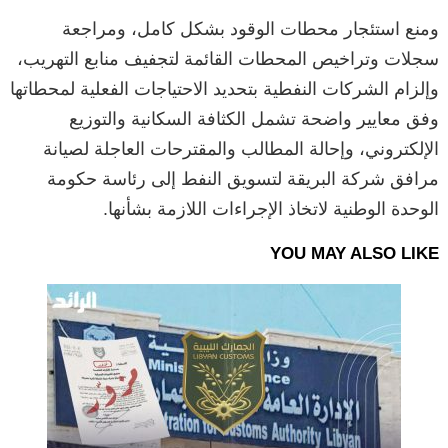
ومنع استئجار محطات الوقود بشكل كامل، ومراجعة
سجلات وتراخيص المحطات القائمة لتجفيف منابع التهريب،
وإلزام الشركات النفطية بتحديد الاحتياجات الفعلية لمحطاتها
وفق معايير واضحة تشمل الكثافة السكانية والتوزيع
الإلكتروني، وإحالة المطالب والمقترحات العاجلة لصيانة
مرافق شركة البريقة لتسويق النفط إلى رئاسة حكومة
الوحدة الوطنية لاتخاذ الإجراءات اللازمة بشأنها.
YOU MAY ALSO LIKE