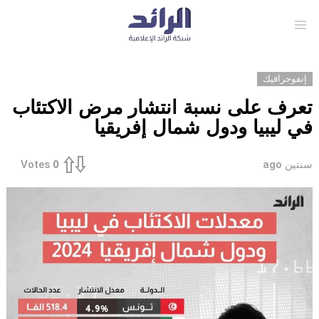
Menu
إنفوجرافيك
تعرف على نسبة انتشار مرض الاكتئاب
في ليبيا ودول شمال إفريقيا
سنتين ago
Votes
0