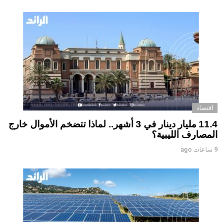
اقتصاد
11.4 مليار دينار في 3 أشهر.. لماذا تتضخم الأموال خارج
المصارف الليبية؟
9 ساعات ago