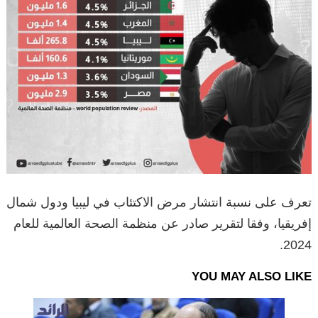
تعرف على نسبة انتشار مرض الاكتئاب في ليبيا ودول شمال
إفريقيا، وفقا لتقرير صادر عن منظمة الصحة العالمية للعام
2024.
YOU MAY ALSO LIKE