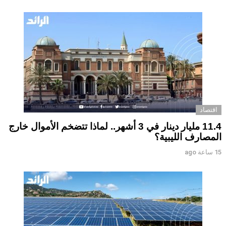
اقتصاد
11.4 مليار دينار في 3 أشهر.. لماذا تتضخم الأموال خارج
المصارف الليبية؟
15 ساعة ago