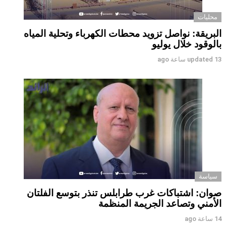
محليات
البريقة: نواصل تزويد محطات الكهرباء وتحلية المياه
بالوقود خلال يوليو
13 ساعة ago
updated
سياسة
صوان: اشتباكات غرب طرابلس تنذر بتوسع الفلتان
الأمني وتصاعد الجريمة المنظمة
14 ساعة ago