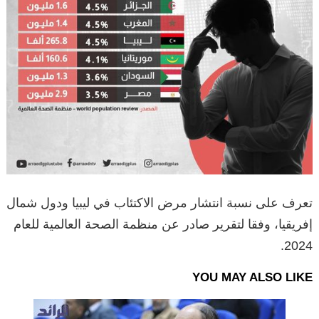
تعرف على نسبة انتشار مرض الاكتئاب في ليبيا ودول شمال
إفريقيا، وفقا لتقرير صادر عن منظمة الصحة العالمية للعام
2024.
YOU MAY ALSO LIKE