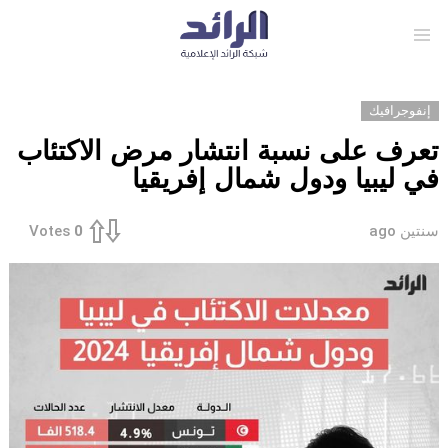
Menu
إنفوجرافيك
تعرف على نسبة انتشار مرض الاكتئاب
في ليبيا ودول شمال إفريقيا
سنتين ago
Votes
0