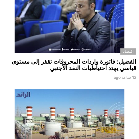
اقتصاد
الفضيل: فاتورة واردات المحروقات تقفز إلى مستوى
قياسي يهدد احتياطيات النقد الأجنبي
12 ساعة ago