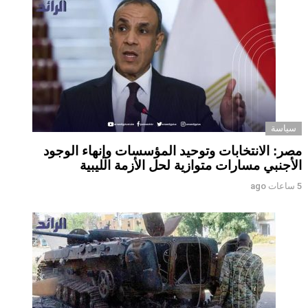
سياسة
مصر: الانتخابات وتوحيد المؤسسات وإنهاء الوجود
الأجنبي مسارات متوازية لحل الأزمة الليبية
5 ساعات ago