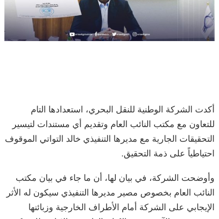
أكدت الشركة الوطنية للنقل البحري، استعدادها التام
للتعاون مع مكتب النائب العام وتقديم أي مستندات لتيسير
التحقيقات الجارية مع مديرها التنفيذي خالد التواتي الموقوف
احتياطياً على ذمة التحقيق.
وأوضحت الشركة، في بيان لها، أن ما جاء في بيان مكتب
النائب العام بخصوص مصير مديرها التنفيذي سيكون له الأثر
الإيجابي على الشركة أمام الأطراف الخارجية وزبائنها