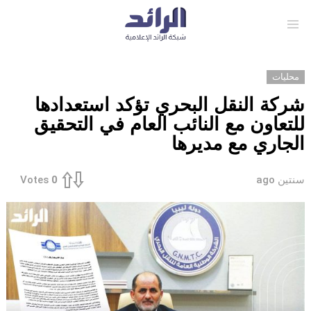
Menu
محليات
شركة النقل البحري تؤكد استعدادها
للتعاون مع النائب العام في التحقيق
الجاري مع مديرها
سنتين ago
Votes
0