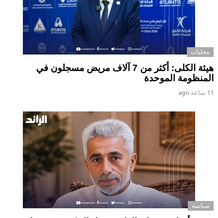
محليات
هيئة الكلى: أكثر من 7 آلاف مريض مسجلون في
المنظومة الموحدة
11 ساعة ago
سياسة