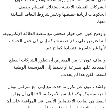
الشركات النفطية الأجنبية باستغلال انقسام وضعف
الحكومات لزيادة حصصها وتغيير شروط التعاقد السابقة
معها.
وأوضح عون، في حوار صحفي مع منصة الطاقة الإلكترونية،
أنه اعترض على رفع حصة شركة إيني في حقل الحمادة
لأنها غير خاسرة اقتصاديا كما تزعم.
وأضاف عون أن من المفترض أن تطور الشركات القطع
المتعاقد عليها بسرعة أو تعيدها إلى المؤسسة الوطنية
للنفط، لكن هذا لم يحدث.
وكشف عون عن تكرر ما حدث مع إيني مع شركتي توتال
الفرنسية وكونوكو فيليبس الأمريكية، لافتا إلى أن وزارة
النفط هي صاحبة الاختصاص الأصيل في الموافقة على أيّ