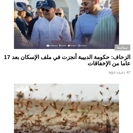
سياسة
الزحاف: حكومة الدبيبة أنجزت في ملف الإسكان بعد 17
عاما من الإخفاقات
47 دقيقة ago