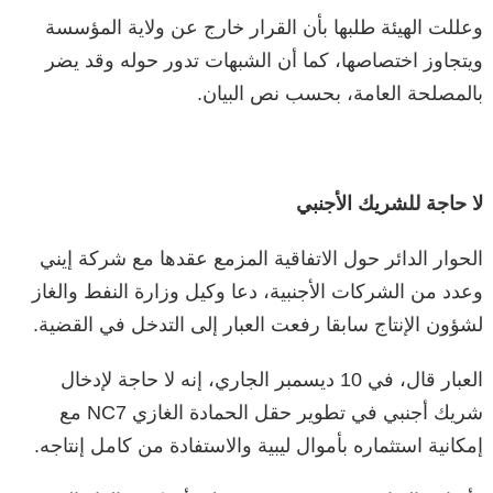
وعللت الهيئة طلبها بأن القرار خارج عن ولاية المؤسسة
ويتجاوز اختصاصها، كما أن الشبهات تدور حوله وقد يضر
بالمصلحة العامة، بحسب نص البيان.
لا حاجة للشريك الأجنبي
الحوار الدائر حول الاتفاقية المزمع عقدها مع شركة إيني
وعدد من الشركات الأجنبية، دعا وكيل وزارة النفط والغاز
لشؤون الإنتاج سابقا رفعت العبار إلى التدخل في القضية.
العبار قال، في 10 ديسمبر الجاري، إنه لا حاجة لإدخال
شريك أجنبي في تطوير حقل الحمادة الغازي NC7 مع
إمكانية استثماره بأموال ليبية والاستفادة من كامل إنتاجه.