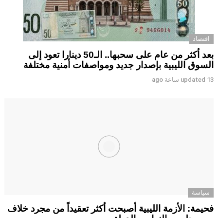
اقتصاد
بعد أكثر من عام على سحبها.. الـ50 دينارا تعود إلى
السوق الليبية بإصدار جديد ومواصفات أمنية مختلفة
13 ساعة ago
updated
سياسة
فحيمة: الأزمة الليبية أصبحت أكثر تعقيداً من مجرد خلاف