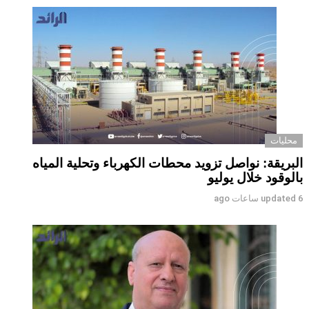
محليات
البريقة: نواصل تزويد محطات الكهرباء وتحلية المياه
بالوقود خلال يوليو
6 ساعات ago
updated