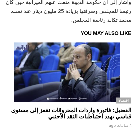
وأشار إلى أن حكومة الدبيبة منعت عنهم الميزانية حين كان
رئيسا للمجلس وصرفتها بزيادة 25 مليون دينار عند تسلم
محمد تكالة رئاسة المجلس.
YOU MAY ALSO LIKE
اقتصاد
الفضيل: فاتورة واردات المحروقات تقفز إلى مستوى
قياسي يهدد احتياطيات النقد الأجنبي
4 ساعات ago