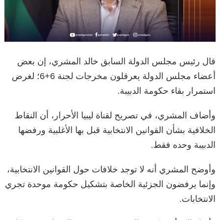
قال رئيس مجلس الدولة السابق خالد المشري، إن بعض
أعضاء مجلس الدولة يعرقلون مخرجات لجنة 6+6؛ لغرض
استمرار بقاء حكومة الدبيبة.
وأضاف المشري، في تصريح لقناة ليبيا الأحرار، أن النقاط
الخلافية بشأن القوانين الانتخابية قبل بها الأغلبية ورفضها
الدبيبة وحده فقط.
وأوضح المشري أنه لا توجد خلافات حول القوانين الانتخابية،
وإنما يرفضون الجزئية الخاصة بتشكيل حكومة موحدة تجري
الانتخابات.