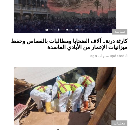
سياسة
كارثة درنة.. آلاف الضحايا ومطالبات بالقصاص وحفظ
ميزانيات الإعمار من الأيادي الفاسدة
3 سنوات ago
updated
محليات