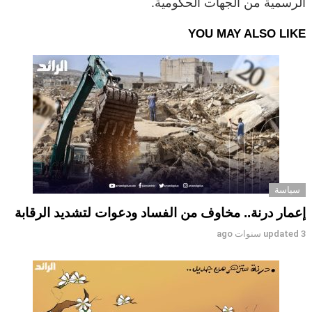
الرسمية من الجهات الحكومية.
YOU MAY ALSO LIKE
سياسة
إعمار درنة.. مخاوف من الفساد ودعوات لتشديد الرقابة
3 سنوات ago
updated