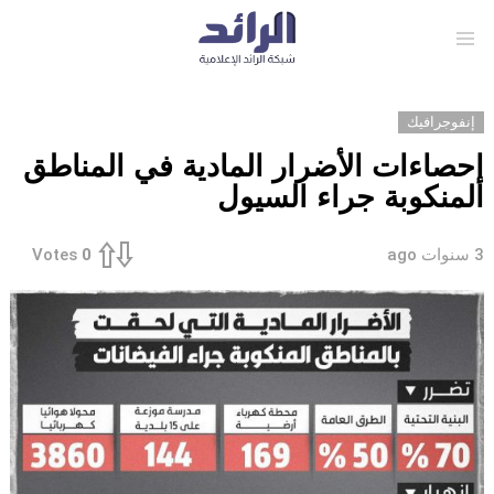
Menu
إنفوجرافيك
إحصاءات الأضرار المادية في المناطق
المنكوبة جراء السيول
3 سنوات ago
Votes
0