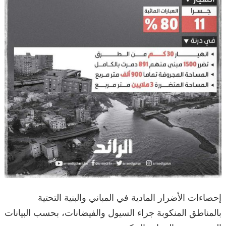
إحصاءات الأضرار المادية في المباني والبنية التحتية
بالمناطق المنكوبة جراء السيول والفيضانات، بحسب البيانات