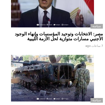
سياسة
مصر: الانتخابات وتوحيد المؤسسات وإنهاء الوجود
الأجنبي مسارات متوازية لحل الأزمة الليبية
7 ساعات ago
سياسة