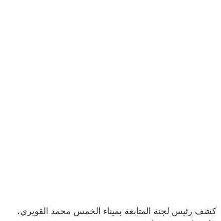
كشف رئيس لجنة المتابعة بميناء الخمس محمد القويري،