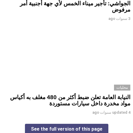
الجواشي: تأجير ميناء الخمس لأي جهة أجنبية أمر
مرفوض
3 سنوات ago
محليات
النيابة العامة تعلن ضبط أكثر من 480 مغلف به أكياس
مواد مخدرة داخل سيارات مستوردة
4 سنوات ago
updated
See the full version of this page