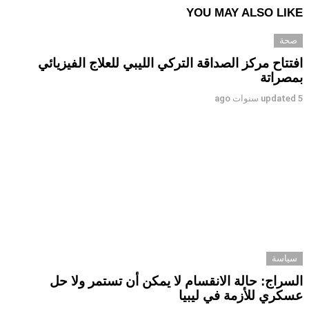
YOU MAY ALSO LIKE
صحة
افتتاح مركز الصداقة التركي الليبي للعلاج الفيزيائي
بمصراتة
5 سنوات ago
updated
سياسة
السراج: حالة الانقسام لا يمكن أن تستمر ولا حل
عسكري للأزمة في ليبيا