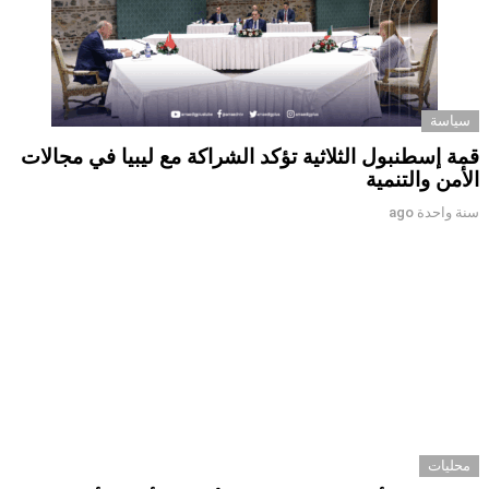
سياسة
قمة إسطنبول الثلاثية تؤكد الشراكة مع ليبيا في مجالات
الأمن والتنمية
سنة واحدة ago
محليات