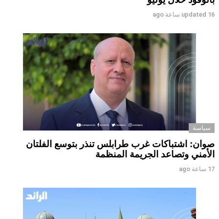
16 ساعة ago
updated
سياسة
صوان: اشتباكات غرب طرابلس تنذر بتوسع الفلتان
الأمني وتصاعد الجريمة المنظمة
17 ساعة ago