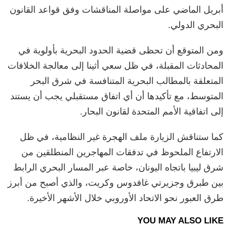
أبريل الماضي على مواصلة المناقشات وفق قواعد القانون
البحري الدولي.
ومن المتوقع أن تحظى قضية الحدود البحرية بأولوية في
المحادثات المقبلة، في ظل سعي أثينا إلى معالجة الخلافات
المتعلقة بالمطالب البحرية المتنافسة في شرق البحر
المتوسط، مع تأكيدها أن أي اتفاق مستقبلي يجب أن يستند
إلى اتفاقية الأمم المتحدة لقانون البحار.
كما ستناقش الزيارة ملف الهجرة غير النظامية، في ظل
الارتفاع الملحوظ في تدفقات المهاجرين المنطلقين من
شرق ليبيا باتجاه اليونان، خاصة عبر المسار البحري الرابط
بين طبرق وجزيرتي غافدوس وكريت، والذي أصبح من أبرز
طرق العبور نحو الاتحاد الأوروبي خلال الأشهر الأخيرة.
YOU MAY ALSO LIKE