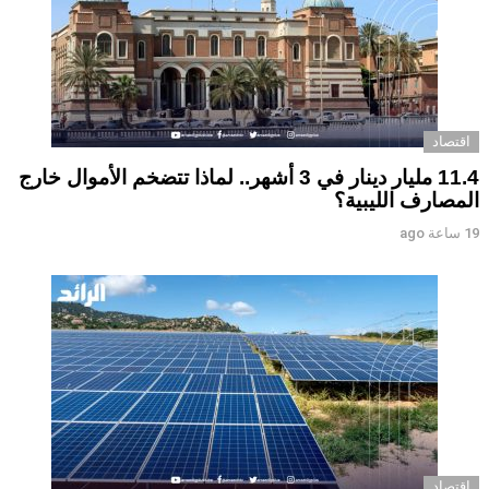
اقتصاد
11.4 مليار دينار في 3 أشهر.. لماذا تتضخم الأموال خارج
المصارف الليبية؟
19 ساعة ago
اقتصاد