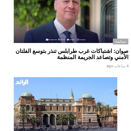
سياسة
صوان: اشتباكات غرب طرابلس تنذر بتوسع الفلتان
الأمني وتصاعد الجريمة المنظمة
4 ساعات ago