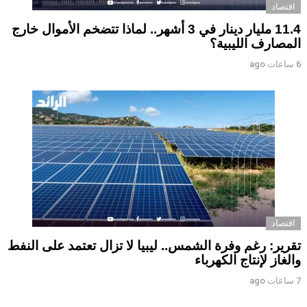
اقتصاد
11.4 مليار دينار في 3 أشهر.. لماذا تتضخم الأموال خارج
المصارف الليبية؟
6 ساعات ago
اقتصاد
تقرير: رغم وفرة الشمس.. ليبيا لا تزال تعتمد على النفط
والغاز لإنتاج الكهرباء
7 ساعات ago