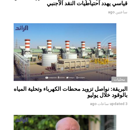
قياسي يهدد احتياطيات النقد الأجنبي
ساعتين ago
محليات
البريقة: نواصل تزويد محطات الكهرباء وتحلية المياه
بالوقود خلال يوليو
3 ساعات ago
updated