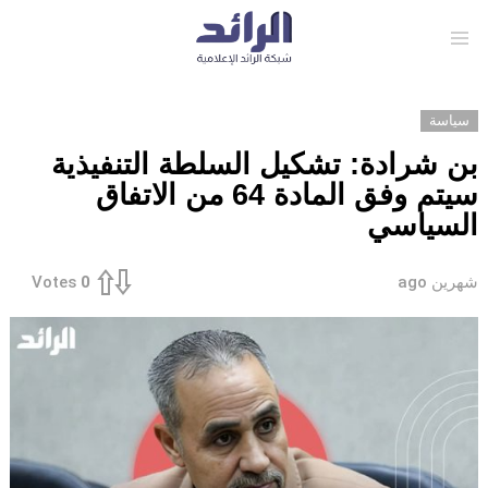
Menu
سياسة
بن شرادة: تشكيل السلطة التنفيذية
سيتم وفق المادة 64 من الاتفاق
السياسي
شهرين ago
Votes
0