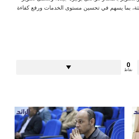
ديثة، بما يسهم في تحسين مستوى الخدمات ورفع كفاءة
0
نقاط