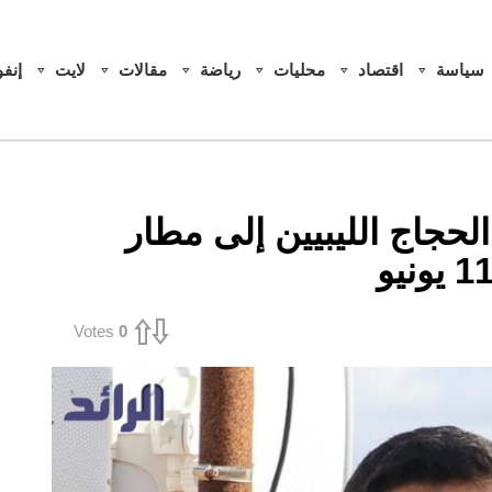
سياسة
اقتصاد
محليات
رياضة
مقالات
لايت
إنف
حجاج الليبيين إلى مطار
Votes
0