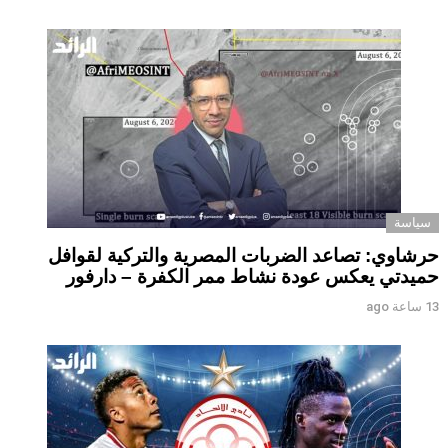
سياسة
حرشاوي: تصاعد الضربات المصرية والتركية لقوافل
حميدتي يعكس عودة نشاط ممر الكفرة – دارفور
13 ساعة ago