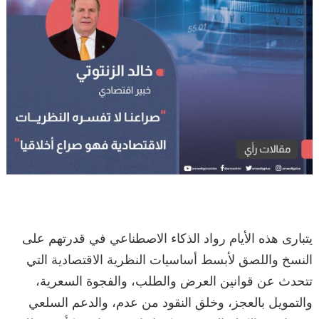
يتبارى هذه الأيام رواد الذكاء الاصطناعي في قدرتهم على
النسخ واللصق لأبسط أساسيات النظرية الاقتصادية التي
تتحدث عن قوانين العرض والطلب، والفجوة السعرية،
والتمويل بالعجز، وخلق النقود من عدم، والدعم السلعي