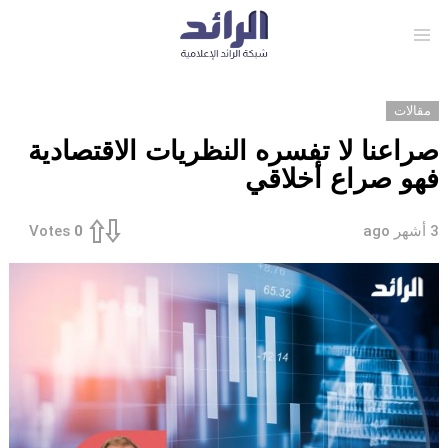
Menu
مقالات
صراعنا لا تفسره النظريات الاقتصادية
فهو صراع أخلاقي
3 أشهر ago
Votes
0