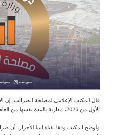
الأول من 2026، مقارنة بالمدة نفسها من العام الماضي.
‏وأوضح المكتب وفقا لقناة ليبيا الأحرار، أن ضرا