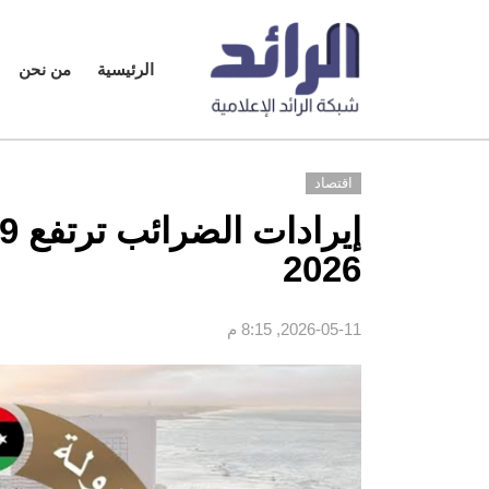
الرئيسية
من نحن
اقتصاد
2026
2026-05-11, 8:15 م