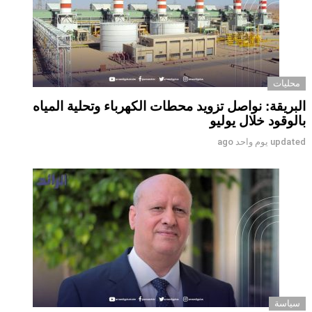
محليات
البريقة: نواصل تزويد محطات الكهرباء وتحلية المياه
بالوقود خلال يوليو
updated
يوم واحد ago
سياسة