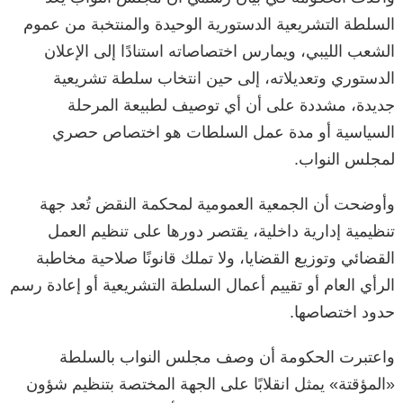
السلطة التشريعية الدستورية الوحيدة والمنتخبة من عموم
الشعب الليبي، ويمارس اختصاصاته استنادًا إلى الإعلان
الدستوري وتعديلاته، إلى حين انتخاب سلطة تشريعية
جديدة، مشددة على أن أي توصيف لطبيعة المرحلة
السياسية أو مدة عمل السلطات هو اختصاص حصري
لمجلس النواب.
وأوضحت أن الجمعية العمومية لمحكمة النقض تُعد جهة
تنظيمية إدارية داخلية، يقتصر دورها على تنظيم العمل
القضائي وتوزيع القضايا، ولا تملك قانونًا صلاحية مخاطبة
الرأي العام أو تقييم أعمال السلطة التشريعية أو إعادة رسم
حدود اختصاصها.
واعتبرت الحكومة أن وصف مجلس النواب بالسلطة
«المؤقتة» يمثل انقلابًا على الجهة المختصة بتنظيم شؤون