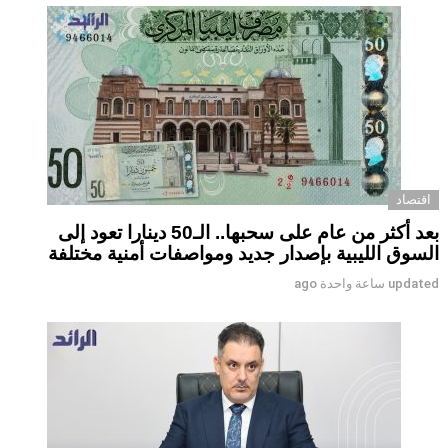
اقتصاد
بعد أكثر من عام على سحبها.. الـ50 دينارا تعود إلى
السوق الليبية بإصدار جديد ومواصفات أمنية مختلفة
updated
ساعة واحدة ago