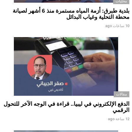
محليات
بلدية طبرق: أزمة المياه مستمرة منذ 6 أشهر لصيانة
محطة التحلية وغياب البدائل ‏ ‏
10 ساعات ago
مقالات
الدفع الإلكتروني في ليبيا.. قراءة في الوجه الآخر للتحول
الرقمي ‏
12 ساعة ago