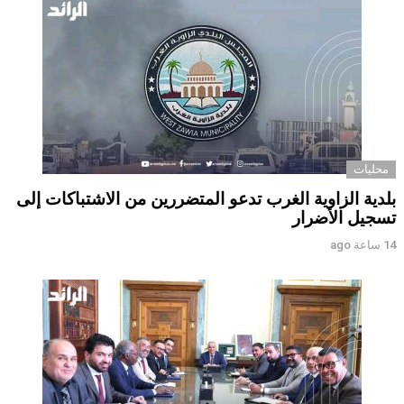
محليات
بلدية الزاوية الغرب تدعو المتضررين من الاشتباكات إلى
تسجيل الأضرار
14 ساعة ago