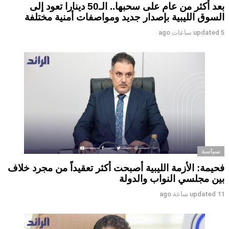
بعد أكثر من عام على سحبها.. الـ50 دينارا تعود إلى
السوق الليبية بإصدار جديد ومواصفات أمنية مختلفة
5 ساعات ago
updated
سياسة
فحيمة: الأزمة الليبية أصبحت أكثر تعقيداً من مجرد خلاف
بين مجلسي النواب والدولة
11 ساعة ago
updated