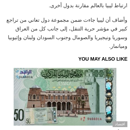
ارتباط ليبيا بالعالم مقارنة بدول أخرى.
وأضاف أن ليبيا جاءت ضمن مجموعة دول تعاني من تراجع
كبير في مؤشر حرية التنقل، إلى جانب كل من العراق
وسوريا ونيجيريا والصومال وجنوب السودان ولبنان وإثيوبيا
وميانمار.
YOU MAY ALSO LIKE
اقتصاد