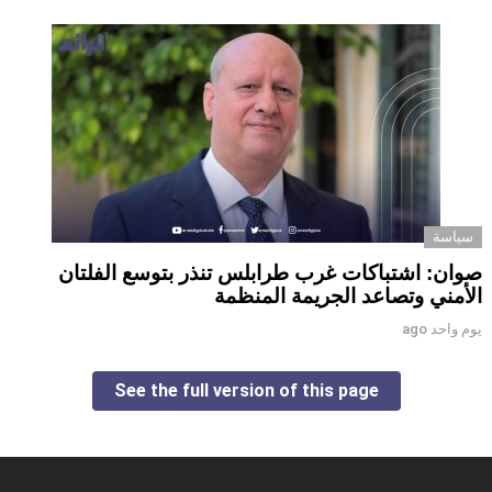
سياسة
صوان: اشتباكات غرب طرابلس تنذر بتوسع الفلتان
الأمني وتصاعد الجريمة المنظمة
يوم واحد ago
See the full version of this page