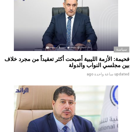
سياسة
فحيمة: الأزمة الليبية أصبحت أكثر تعقيداً من مجرد خلاف
بين مجلسي النواب والدولة
updated
ساعة واحدة ago