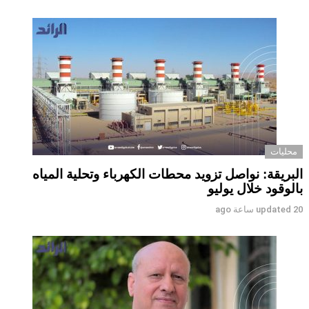
محليات
البريقة: نواصل تزويد محطات الكهرباء وتحلية المياه
بالوقود خلال يوليو
20 ساعة ago
updated