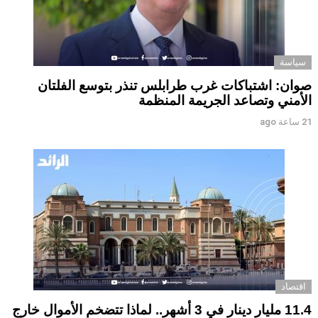
سياسة
صوان: اشتباكات غرب طرابلس تنذر بتوسع الفلتان
الأمني وتصاعد الجريمة المنظمة
21 ساعة ago
اقتصاد
11.4 مليار دينار في 3 أشهر.. لماذا تتضخم الأموال خارج