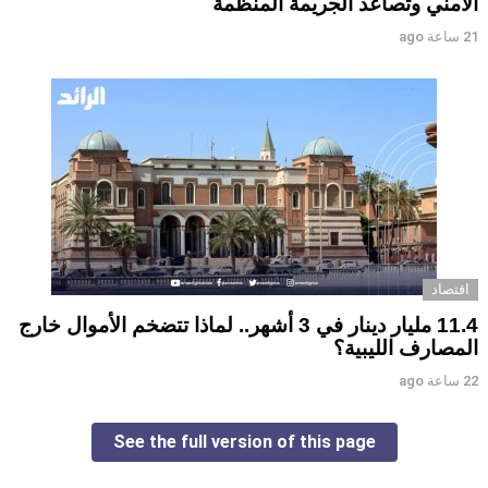
الأمني وتصاعد الجريمة المنظمة
21 ساعة ago
اقتصاد
11.4 مليار دينار في 3 أشهر.. لماذا تتضخم الأموال خارج
المصارف الليبية؟
22 ساعة ago
See the full version of this page