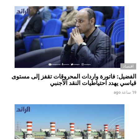
اقتصاد
الفضيل: فاتورة واردات المحروقات تقفز إلى مستوى
قياسي يهدد احتياطيات النقد الأجنبي
19 ساعة ago