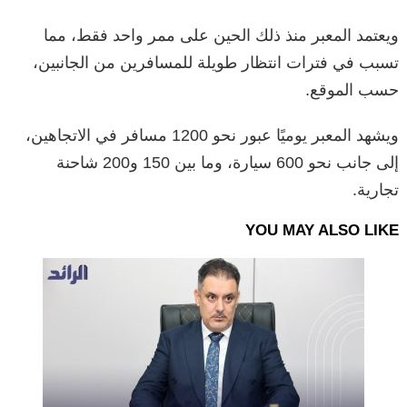
ويعتمد المعبر منذ ذلك الحين على ممر واحد فقط، مما
تسبب في فترات انتظار طويلة للمسافرين من الجانبين،
حسب الموقع.
ويشهد المعبر يوميًا عبور نحو 1200 مسافر في الاتجاهين،
إلى جانب نحو 600 سيارة، وما بين 150 و200 شاحنة
تجارية.
YOU MAY ALSO LIKE