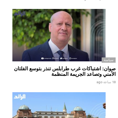
سياسة
صوان: اشتباكات غرب طرابلس تنذر بتوسع الفلتان
الأمني وتصاعد الجريمة المنظمة
18 ساعة ago