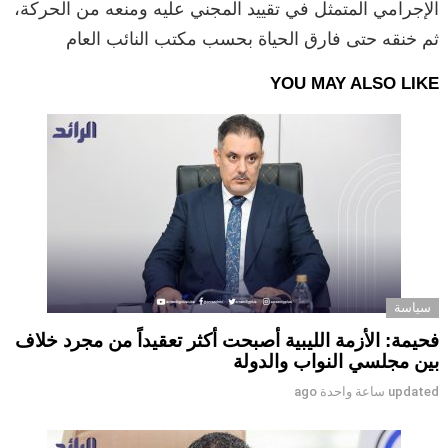
الإجرامي المتمثل في تقييد المجني عليه ومنعه من الحركة،
ثم خنقه حتى فارق الحياة بحسب مكتب النائب العام
YOU MAY ALSO LIKE
سياسة
فحيمة: الأزمة الليبية أصبحت أكثر تعقيداً من مجرد خلاف
بين مجلسي النواب والدولة
updated
ساعة واحدة ago