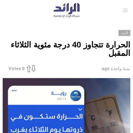
Menu
لايت
الحرارة تتجاوز 40 درجة مئوية الثلاثاء
المقبل
سنة واحدة ago
Votes
0