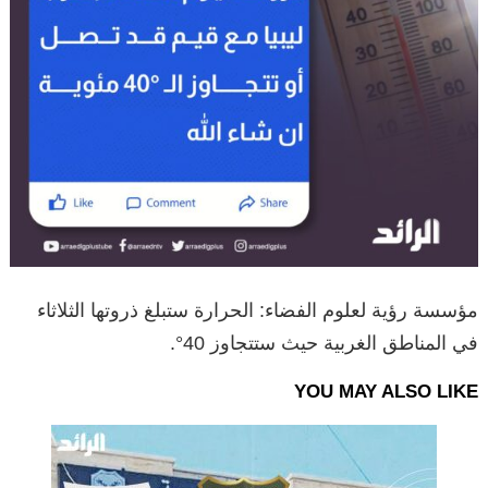
مؤسسة رؤية لعلوم الفضاء: الحرارة ستبلغ ذروتها الثلاثاء
في المناطق الغربية حيث ستتجاوز 40°.
YOU MAY ALSO LIKE