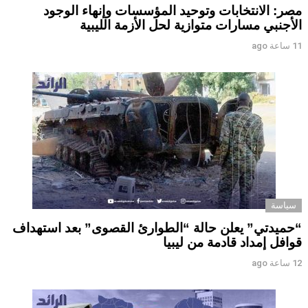
مصر: الانتخابات وتوحيد المؤسسات وإنهاء الوجود
الأجنبي مسارات متوازية لحل الأزمة الليبية
11 ساعة ago
سياسة
“حميدتي” يعلن حالة “الطوارئ القصوى” بعد استهداف
قوافل إمداد قادمة من ليبيا
12 ساعة ago