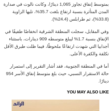
بمتوسط إنفاق تجاوز 1,065 دينارًا، وكانت نالوت في صدارة
المدن المتأثرة بنسبة ارتفاع بلغت 35.7%، تليها الزاوية
(33.8%)، ثم طرابلس (24.4%).
وفي المقابل، سجلت المنطقة الشرقية انخفاضًا طفيفًا في
الإنفاق بنسبة 1.7% ليبلغ متوسطه 909 دينارات، باستثناء
أجدابيا التي شهدت ارتفاعًا ملحوظًا، فيما ظلت طبرق الأقل
تكلفة والكفرة الأعلى.
أما في المنطقة الجنوبية، فقد أشار التقرير إلى استمرار
حالة الاستقرار النسبي، حيث بلغ متوسط إنفاق الأسر 954
دينارًا.
YOU MAY ALSO LIKE