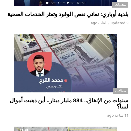
محليات
بلدية أوباري: نعاني نقص الوقود وتعثر الخدمات الصحية
9 ساعات ago
updated
مقالات
سنوات من الإنفاق.. 884 مليار دينار.. أين ذهبت أموال
ليبيا؟
11 ساعة ago