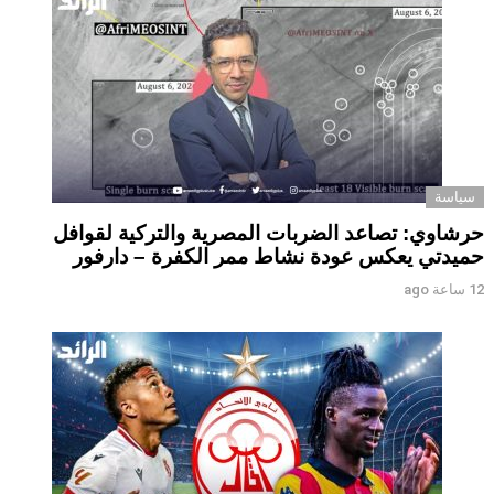
سياسة
حرشاوي: تصاعد الضربات المصرية والتركية لقوافل
حميدتي يعكس عودة نشاط ممر الكفرة – دارفور
12 ساعة ago