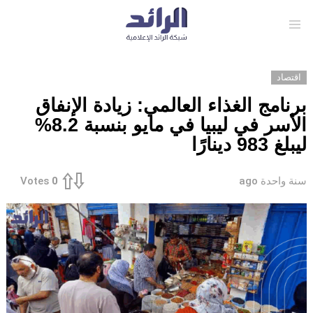
Menu
اقتصاد
برنامج الغذاء العالمي: زيادة الإنفاق
الأسر في ليبيا في مايو بنسبة 8.2%
ليبلغ 983 دينارًا
سنة واحدة ago
Votes
0