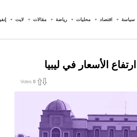
سياسة
اقتصاد
محليات
رياضة
مقالات
لايت
إنف
تفاع الأسعار في ليبيا
Votes
0