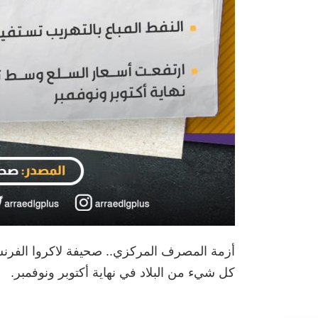
أزمة المصرف المركزي.. صحيفة لاكروا الفرنس
كل شيء من البلاد في نهاية أكتوبر ونوفمبر.