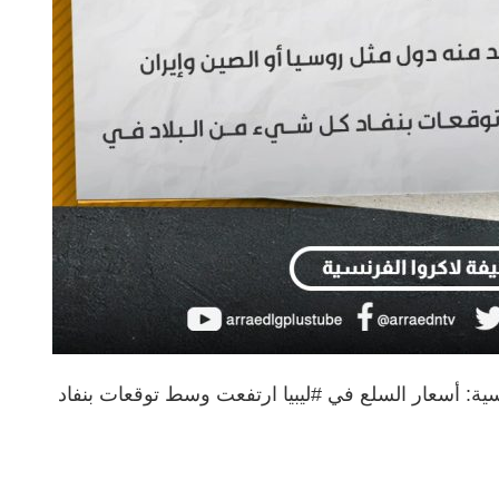
ية: أسعار السلع في #ليبيا ارتفعت وسط توقعات بنفاد