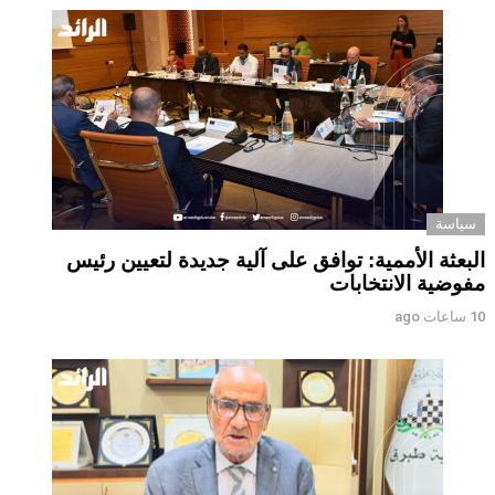
سياسة
البعثة الأممية: توافق على آلية جديدة لتعيين رئيس
مفوضية الانتخابات
10 ساعات ago