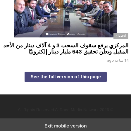
اقتصاد
المركزي يرفع سقوف السحب 3 و 4 آلاف دينار من الأحد
المقبل ويعلن تحقيق 643 مليار دينار إلكترونيًا
14 ساعة ago
See the full version of this page
© 2026 All Rights Reserved Al Raed Media Network
Exit mobile version