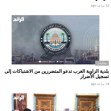
12 ساعة ago
محليات
بلدية الزاوية الغرب تدعو المتضررين من الاشتباكات إلى
تسجيل الأضرار
14 ساعة ago