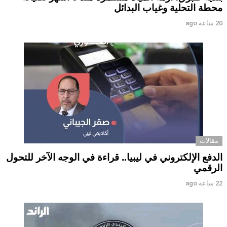
محطة التحلية وغياب البدائل ‏ ‏
20 ساعة ago
مقالات
الدفع الإلكتروني في ليبيا.. قراءة في الوجه الآخر للتحول
الرقمي ‏
22 ساعة ago