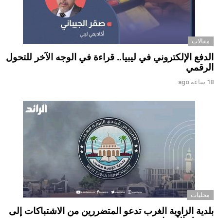
مقالات
الدفع الإلكتروني في ليبيا.. قراءة في الوجه الآخر للتحول
الرقمي ‏
18 ساعة ago
محليات
بلدية الزاوية الغرب تدعو المتضررين من الاشتباكات إلى