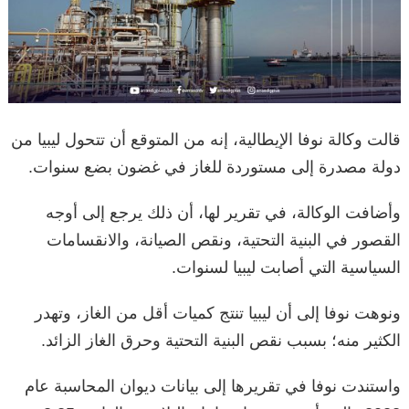
قالت وكالة نوفا الإيطالية، إنه من المتوقع أن تتحول ليبيا من
دولة مصدرة إلى مستوردة للغاز في غضون بضع سنوات.
وأضافت الوكالة، في تقرير لها، أن ذلك يرجع إلى أوجه
القصور في البنية التحتية، ونقص الصيانة، والانقسامات
السياسية التي أصابت ليبيا لسنوات.
ونوهت نوفا إلى أن ليبيا تنتج كميات أقل من الغاز، وتهدر
الكثير منه؛ بسبب نقص البنية التحتية وحرق الغاز الزائد.
واستندت نوفا في تقريرها إلى بيانات ديوان المحاسبة عام