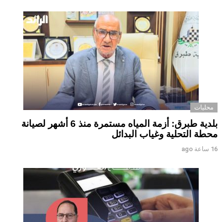
محليات
بلدية طبرق: أزمة المياه مستمرة منذ 6 أشهر لصيانة
محطة التحلية وغياب البدائل ‏ ‏
16 ساعة ago