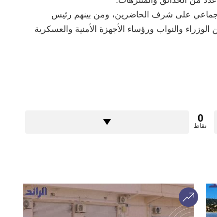
ر جماعي على شرف الحاضرين، ومن بينهم رئيس
لوزراء والنواب ورؤساء الأجهزة الأمنية والعسكرية
0
نقاط