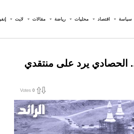
سياسة
اقتصاد
محليات
رياضة
مقالات
لايت
إنف
 الحصادي يرد على منتقدي
Votes
0