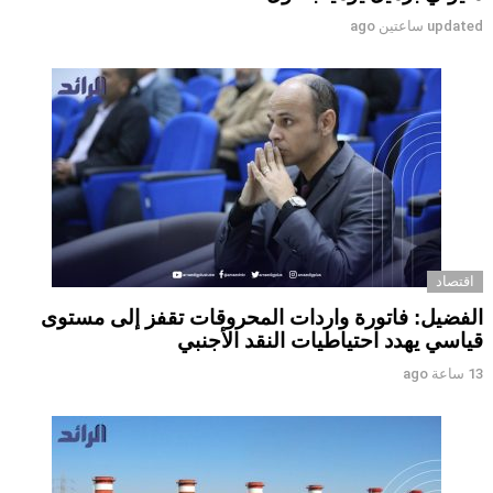
updated
ساعتين ago
اقتصاد
الفضيل: فاتورة واردات المحروقات تقفز إلى مستوى
قياسي يهدد احتياطيات النقد الأجنبي
13 ساعة ago