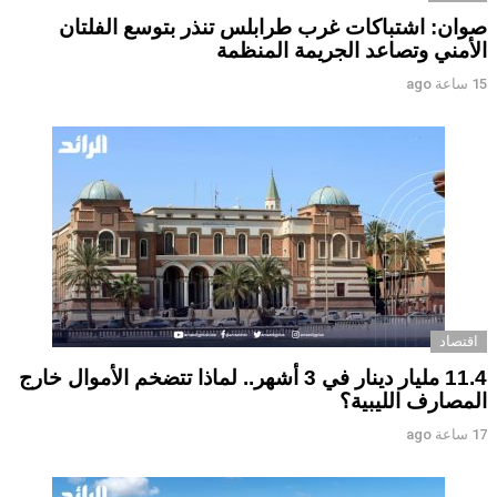
صوان: اشتباكات غرب طرابلس تنذر بتوسع الفلتان
الأمني وتصاعد الجريمة المنظمة
15 ساعة ago
اقتصاد
11.4 مليار دينار في 3 أشهر.. لماذا تتضخم الأموال خارج
المصارف الليبية؟
17 ساعة ago