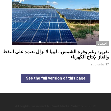
اقتصاد
تقرير: رغم وفرة الشمس.. ليبيا لا تزال تعتمد على النفط
والغاز لإنتاج الكهرباء
17 ساعة ago
See the full version of this page
© 2026 All Rights Reserved Al Raed Media Network