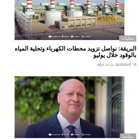
محليات
البريقة: نواصل تزويد محطات الكهرباء وتحلية المياه
بالوقود خلال يوليو
14 ساعة ago
updated
سياسة