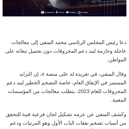
دعا رئيس المجلس الرئاسي محمد المنفي إلى معالجات
عاجلة وحازمة لبند دعم المحروقات دون تحميل تبعاته على
المواطن.
وقال المنفي، في تغريدة له على منصة x، إن التزايد
المستمر في الإنفاق العام، خاصة التضخم الخطير لبند دعم
المحروقات للعام 2023، يتطلب معالجات من المؤسسات
المعنية.
وكشف المنفي عن عزمه تشكيل لجان فرعية فنية للتحقق
من أسباب تضخم نفقات الباب الأول وهو المرتبات ودعم