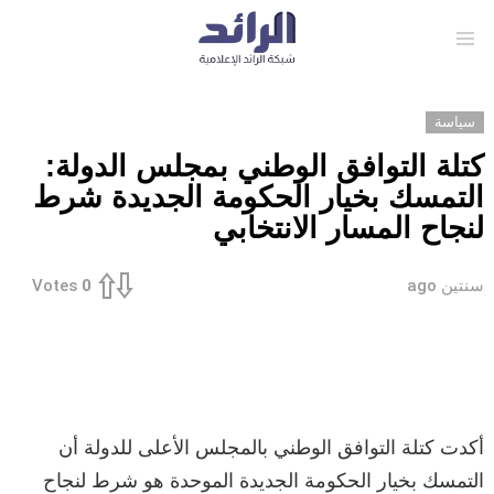
Menu
سياسة
كتلة التوافق الوطني بمجلس الدولة:
التمسك بخيار الحكومة الجديدة شرط
لنجاح المسار الانتخابي
سنتين ago
Votes
0
أكدت كتلة التوافق الوطني بالمجلس الأعلى للدولة أن
التمسك بخيار الحكومة الجديدة الموحدة هو شرط لنجاح