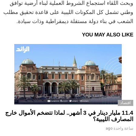
وبحث اللقاء استجماع الشروط العملية لبناء أرضية توافق
وطني تشمل كل المكونات الليبية على قاعدة تحقيق مطلب
الشعب في بناء دولة مستقلة ديمقراطية وذات سيادة.
YOU MAY ALSO LIKE
اقتصاد
11.4 مليار دينار في 3 أشهر.. لماذا تتضخم الأموال خارج
المصارف الليبية؟
ساعة واحدة ago