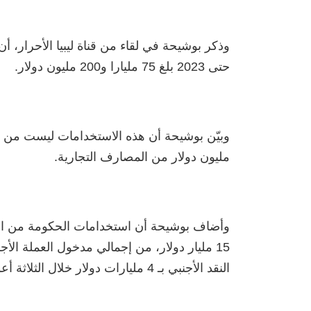
حتى 2023 بلغ 75 مليارا و200 مليون دولار.
مليون دولار من المصارف التجارية.
15 مليار دولار، من إجمالي مدخول العملة الأ
النقد الأجنبي بـ 4 مليارات دولار خلال الثلاثة أعوام الماضية.