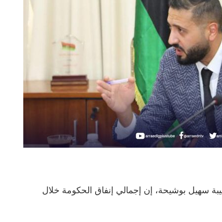
بيبة سهيل بوشيحة، إن إجمالي إنفاق الحكومة خلال