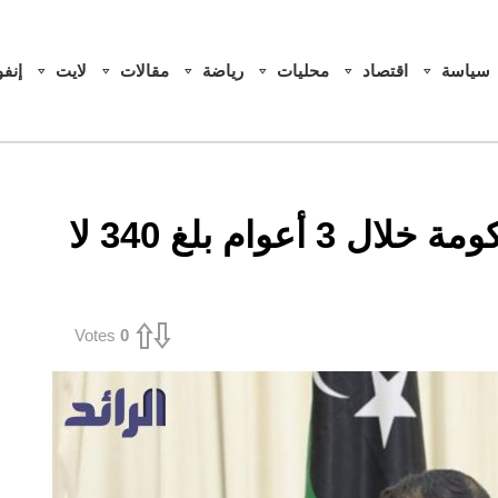
سياسة
اقتصاد
محليات
رياضة
مقالات
لايت
إنف
وكيل الاقتصاد: إنفاق الحكومة خلال 3 أعوام بلغ 340 لا
Votes
0