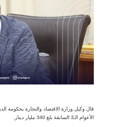
قال وكيل وزارة الاقتصاد والتجارة بحكومة الد
الأعوام الـ3 السابقة بلغ 340 مليار دينار.