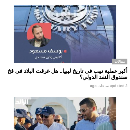
مقالات
أكبر عملية نهب في تاريخ ليبيا.. هل غرقت البلاد في فخ
صندوق النقد الدولي؟
3 ساعات ago
updated