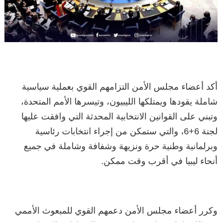
أكد أعضاء مجلس الأمن التزامهم القوي بعملية سياسية
شاملة يقودها ويمتلكها الليبيون، وتيسرها الأمم المتحدة،
وتبني على القوانين الانتخابية المحدثة التي وافقت عليها
لجنة 6+6، والتي ستمكن من إجراء انتخابات رئاسية
وبرلمانية وطنية حرة ونزيهة وشفافة وشاملة في جميع
أنحاء ليبيا في أقرب وقت ممكن.
وكرر أعضاء مجلس الأمن دعمهم القوي للمبعوث الأممي