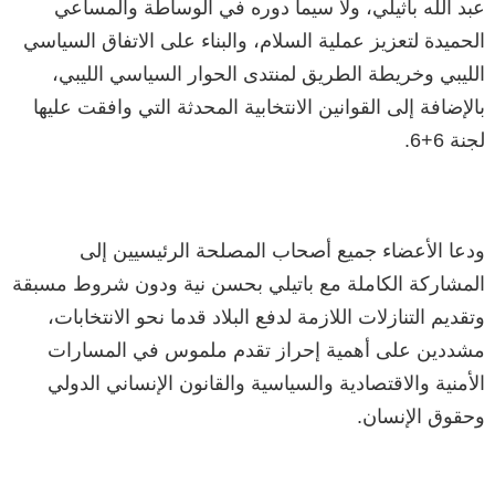
عبد الله باثيلي، ولا سيما دوره في الوساطة والمساعي
الحميدة لتعزيز عملية السلام، والبناء على الاتفاق السياسي
الليبي وخريطة الطريق لمنتدى الحوار السياسي الليبي،
بالإضافة إلى القوانين الانتخابية المحدثة التي وافقت عليها
لجنة 6+6.
ودعا الأعضاء جميع أصحاب المصلحة الرئيسيين إلى
المشاركة الكاملة مع باتيلي بحسن نية ودون شروط مسبقة
وتقديم التنازلات اللازمة لدفع البلاد قدما نحو الانتخابات،
مشددين على أهمية إحراز تقدم ملموس في المسارات
الأمنية والاقتصادية والسياسية والقانون الإنساني الدولي
وحقوق الإنسان.