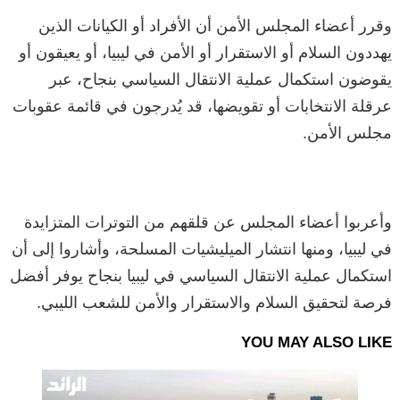
وقرر أعضاء المجلس الأمن أن الأفراد أو الكيانات الذين
يهددون السلام أو الاستقرار أو الأمن في ليبيا، أو يعيقون أو
يقوضون استكمال عملية الانتقال السياسي بنجاح، عبر
عرقلة الانتخابات أو تقويضها، قد يُدرجون في قائمة عقوبات
مجلس الأمن.
وأعربوا أعضاء المجلس عن قلقهم من التوترات المتزايدة
في ليبيا، ومنها انتشار الميليشيات المسلحة، وأشاروا إلى أن
استكمال عملية الانتقال السياسي في ليبيا بنجاح يوفر أفضل
فرصة لتحقيق السلام والاستقرار والأمن للشعب الليبي.
YOU MAY ALSO LIKE