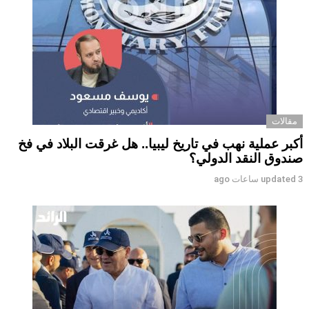
مقالات
أكبر عملية نهب في تاريخ ليبيا.. هل غرقت البلاد في فخ
صندوق النقد الدولي؟
3 ساعات ago
updated