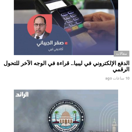
مقالات
الدفع الإلكتروني في ليبيا.. قراءة في الوجه الآخر للتحول
الرقمي ‏
10 ساعات ago