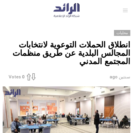
Menu
محليات
انطلاق الحملات التوعوية لانتخابات
المجالس البلدية عن طريق منظمات
المجتمع المدني
سنتين ago
Votes
0