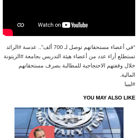
“في أعضاء مستحقاتهم توصل لـ 700 ألف”.. عدسة #الرائد
تستطلع أراء عدد من أعضاء هيئة التدريس بجامعة #الزيتونة
خلال وقفتهم الاحتجاجية للمطالبة بصرف مستحقاتهم
المالية.
#ليبيا
YOU MAY ALSO LIKE