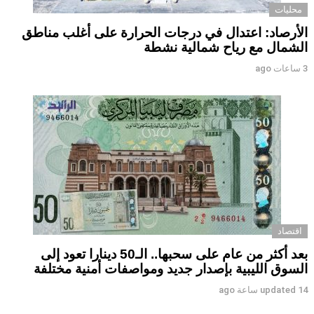
محليات
الأرصاد: اعتدال في درجات الحرارة على أغلب مناطق
الشمال مع رياح شمالية نشطة
3 ساعات ago
اقتصاد
بعد أكثر من عام على سحبها.. الـ50 دينارا تعود إلى
السوق الليبية بإصدار جديد ومواصفات أمنية مختلفة
14 ساعة ago
updated