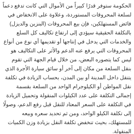
الحكومة ستوفر قدرًا كبيراً من الأموال التي كانت تدفع دعماً
لسلعة المحروقات المستوردة، وعلاوة على الانخفاض في
فائض المستهلكين، فإن بيع المحروقات (البنزين والديزل)
بالتكلفة الحقيقية سيؤدي إلى ارتفاع تكاليف كل السلع
والخدمات التي يدخل في إنتاجها أو تقديمها أي نوع من أنواع
المحروقات التي يرفع عنه الدعم والأثر على التكاليف هو
ليس كما يتصوره البعض، من خلال قيام الجهة التي تقوم
بنقل السلعة من مكان إلى آخر أو سائق سيارة الأجرة الذي
يتنقل داخل المدينة أو بين المدن، بحساب الزيادة في تكلفة
نقل المواطن أو الكيلوجرام الواحد من السلعة بقسمة
إجمالى التكلفة على عدد الكيلوات المنقولة وتحميل الزيادة
في التكلفة على السعر المعتاد للنقل قبل رفع الدعم، وصولًا
إلى تكلفة الكيلو الواحد، ومن ثم تحديد سعره وبيعه
للمستهلك، بحيث تنخفض تكلفة النقل بزيادة وزن الكميات
المنقولة.