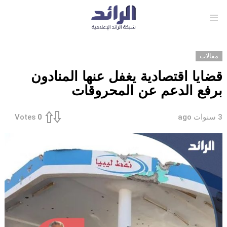
Menu
مقالات
قضايا اقتصادية يغفل عنها المنادون
برفع الدعم عن المحروقات
3 سنوات ago
Votes
0