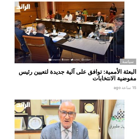
سياسة
البعثة الأممية: توافق على آلية جديدة لتعيين رئيس
مفوضية الانتخابات
15 ساعة ago