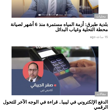
محليات
بلدية طبرق: أزمة المياه مستمرة منذ 6 أشهر لصيانة
محطة التحلية وغياب البدائل ‏ ‏
15 ساعة ago
مقالات
الدفع الإلكتروني في ليبيا.. قراءة في الوجه الآخر للتحول
الرقمي ‏