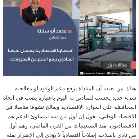
هناك من يعتقد أن المناداة برفع دعم الوقود أو معالجته
شىء جديد يحسب للمنادين به اليوم باعتباره يصب في اتجاه
المحافظة على الموارد الاقتصادية ويعالج تشوها متأصلا في
الاقتصاد الوطني، نقول إن أول من تنبه لمساوئ الدعم هم
الاقتصاديون، منذ التسعينيات من القرن الماضي، وهم أول
من نادي بإصلاحه إصلاحاً اقتصادياً لا يؤدي إلى الإضرار بفئة