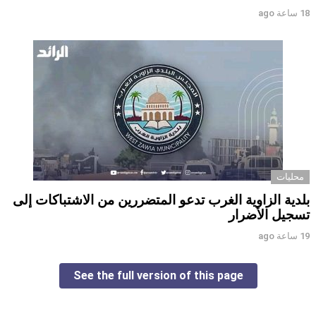
18 ساعة ago
محليات
بلدية الزاوية الغرب تدعو المتضررين من الاشتباكات إلى
تسجيل الأضرار
19 ساعة ago
See the full version of this page