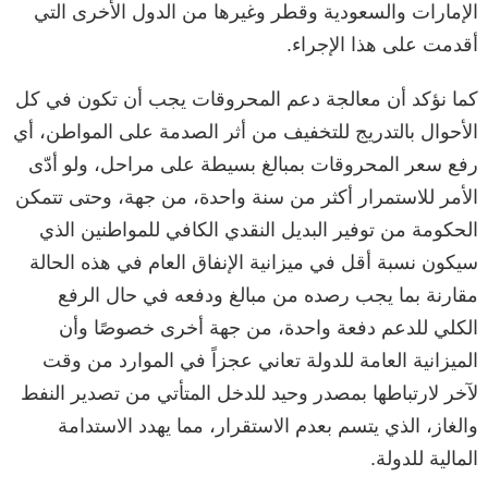
الإمارات والسعودية وقطر وغيرها من الدول الأخرى التي
أقدمت على هذا الإجراء.
كما نؤكد أن معالجة دعم المحروقات يجب أن تكون في كل
الأحوال بالتدريج للتخفيف من أثر الصدمة على المواطن، أي
رفع سعر المحروقات بمبالغ بسيطة على مراحل، ولو أدّى
الأمر للاستمرار أكثر من سنة واحدة، من جهة، وحتى تتمكن
الحكومة من توفير البديل النقدي الكافي للمواطنين الذي
سيكون نسبة أقل في ميزانية الإنفاق العام في هذه الحالة
مقارنة بما يجب رصده من مبالغ ودفعه في حال الرفع
الكلي للدعم دفعة واحدة، من جهة أخرى خصوصًا وأن
الميزانية العامة للدولة تعاني عجزاً في الموارد من وقت
لآخر لارتباطها بمصدر وحيد للدخل المتأتي من تصدير النفط
والغاز، الذي يتسم بعدم الاستقرار، مما يهدد الاستدامة
المالية للدولة.