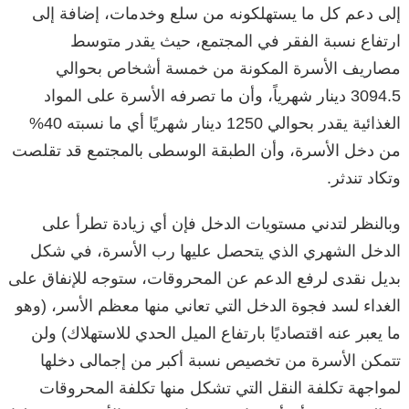
إلى دعم كل ما يستهلكونه من سلع وخدمات، إضافة إلى
ارتفاع نسبة الفقر في المجتمع، حيث يقدر متوسط
مصاريف الأسرة المكونة من خمسة أشخاص بحوالي
3094.5 دينار شهرياً، وأن ما تصرفه الأسرة على المواد
الغذائية يقدر بحوالي 1250 دينار شهريًا أي ما نسبته 40%
من دخل الأسرة، وأن الطبقة الوسطى بالمجتمع قد تقلصت
وتكاد تندثر.
وبالنظر لتدني مستويات الدخل فإن أي زيادة تطرأ على
الدخل الشهري الذي يتحصل عليها رب الأسرة، في شكل
بديل نقدى لرفع الدعم عن المحروقات، ستوجه للإنفاق على
الغداء لسد فجوة الدخل التي تعاني منها معظم الأسر، (وهو
ما يعبر عنه اقتصاديًا بارتفاع الميل الحدي للاستهلاك) ولن
تتمكن الأسرة من تخصيص نسبة أكبر من إجمالى دخلها
لمواجهة تكلفة النقل التي تشكل منها تكلفة المحروقات