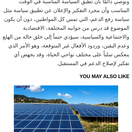
ونوصي دائمًا بأن تطبق السياسة المناسبة في الوقت
المناسب وأن مجرد التفكير والإعلان عن تطبيق سياسة مثل
سياسة رفع الدعم، التي تمس كل المواطنين، دون أن يكون
الموضوع قد درس من جوانبه المختلفة، الاقتصادية
والاجتماعية والسياسية، سيؤدي حتماً إلى خلق حالة من الهلع
وعدم اليقين، وردود الأفعال غير المتوقعة، وهو الأمر الذي
ينعكس سلباً على مختلف نواحي الحياة، وقد يجهض أي
تفكير لإصلاح الدعم في المستقبل.
YOU MAY ALSO LIKE