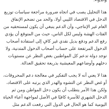
هذا التحليل يصب في اتجاه ضرورة مراجعة سياسات توزيع
الدخل في الاقتصاد الليبي أولا، والحد من تضخم الإنفاق
العام غير الإنتاجي، وأن الدعم ينبغي أن يكون لمستحقيه من
الفئات الهشة وليس لكل الناس، حيث من المتوقع أن يؤدي
رفع الدعم ودفع بديل نقدي غير كافٍ إلى استفادة أصحاب
الدخول المرتفعة على حساب أصحاب الدخول المتدنية، ولا
توجد دولة تدعم كل المواطنين بغض النظر عن مستويات
دخلهم وأوضاعهم المعيشية بذريعة تحقيق العدالة.
هذا لا يعني أنه لا يجب التفكير في معالجة دعم المحروقات،
أو غض النظر عن التشوه والهدر الذي يرتبه على الاقتصاد،
ولكن هذا الآمر يتطلب أن يكون دخل المواطن ومن ثم
الدخل الشهري للأسرة كافيًا في الأصل لمواجهة أعباء الحياة
اليومية كما هو الحال في الدول التي رفعت الدعم مثل