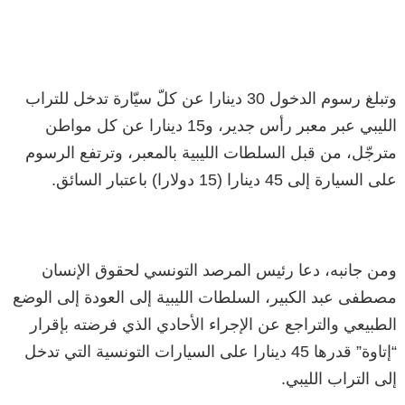
وتبلغ رسوم الدخول 30 دينارا عن كلّ سيّارة تدخل للتراب
الليبي عبر معبر رأس جدير، و15 دينارا عن كل مواطن
مترجّل، من قبل السلطات الليبية بالمعبر، وترتفع الرسوم
على السيارة إلى 45 دينارا (15 دولارا) باعتبار السائق.
ومن جانبه، دعا رئيس المرصد التونسي لحقوق الإنسان
مصطفى عبد الكبير، السلطات الليبية إلى العودة إلى الوضع
الطبيعي والتراجع عن الإجراء الأحادي الذي فرضته بإقرار
“إتاوة” قدرها 45 دينارا على السيارات التونسية التي تدخل
إلى التراب الليبي.