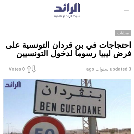
Menu
محليات
احتجاجات في بن قردان التونسية على
فرض ليبيا رسوما لدخول التونسيين
3 سنوات ago
updated
Votes
0