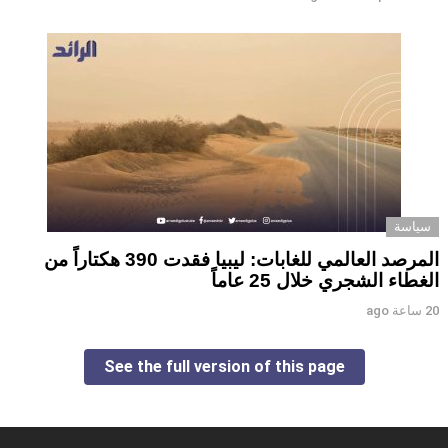
سياسة
المرصد العالمي للغابات: ليبيا فقدت 390 هكتاراً من
الغطاء الشجري خلال 25 عاماً
20 ساعة ago
See the full version of this page