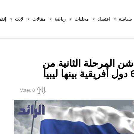
سياسة
اقتصاد
محليات
رياضة
مقالات
لايت
إنف
ن المرحلة الثانية من
Votes
0