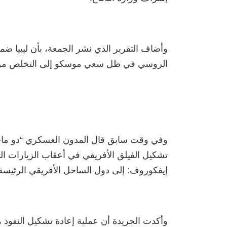
وأضاف التقرير الذي نشر الجمعة، بأن ليبيا ضم
الروسي في ظل سعي موسكو إلى التخلص من ا
وفي وقت سابق قال المدون العسكري “دو ماجو
تشكيل الفيلق الأفريقي في أعقاب الزيارات ال
إيفكوروف: إلى دول الساحل الأفريقي الرئيسة
وأكدت الجريدة أن عملية إعادة تشكيل النفوذ ه