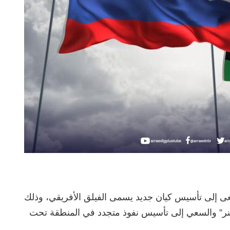
ى إلى تأسيس كيان جديد يسمى الفيلق الأفريقي، وذلك
اغنر” والسعي إلى تأسيس نفوذ متجدد في المنطقة تحت