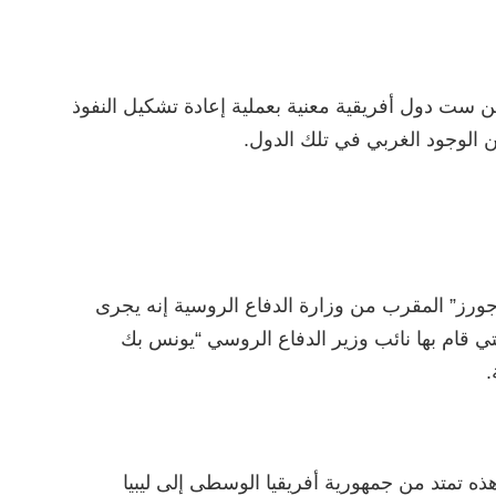
ن ست دول أفريقية معنية بعملية إعادة تشكيل النفوذ
لوجود الغربي في تلك الدول.
رز” المقرب من وزارة الدفاع الروسية إنه يجرى
تي قام بها نائب وزير الدفاع الروسي “يونس بك
.
ذه تمتد من جمهورية أفريقيا الوسطى إلى ليبيا