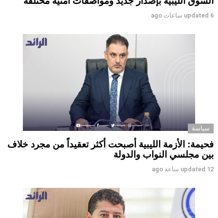
السوق الليبية بإصدار جديد ومواصفات أمنية مختلفة
6 ساعات ago
updated
سياسة
فحيمة: الأزمة الليبية أصبحت أكثر تعقيداً من مجرد خلاف
بين مجلسي النواب والدولة
12 ساعة ago
updated