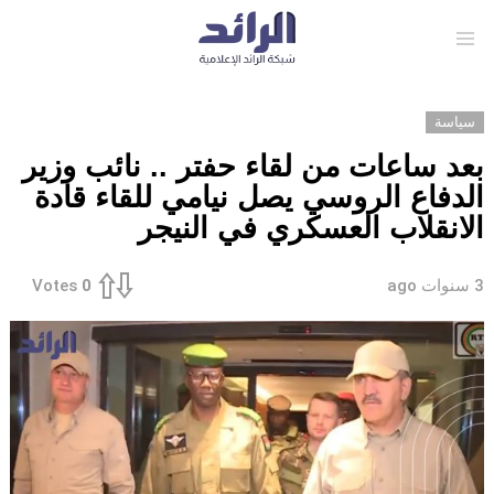
Menu
سياسة
بعد ساعات من لقاء حفتر .. نائب وزير
الدفاع الروسي يصل نيامي للقاء قادة
الانقلاب العسكري في النيجر
3 سنوات ago
Votes
0