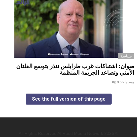
سياسة
صوان: اشتباكات غرب طرابلس تنذر بتوسع الفلتان
الأمني وتصاعد الجريمة المنظمة
يوم واحد ago
See the full version of this page
© 2026 All Rights Reserved Al Raed Media Network