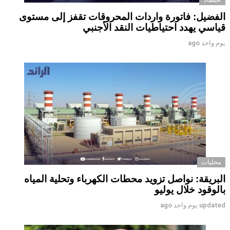
الفضيل: فاتورة واردات المحروقات تقفز إلى مستوى
قياسي يهدد احتياطيات النقد الأجنبي
يوم واحد ago
محليات
البريقة: نواصل تزويد محطات الكهرباء وتحلية المياه
بالوقود خلال يوليو
updated
يوم واحد ago