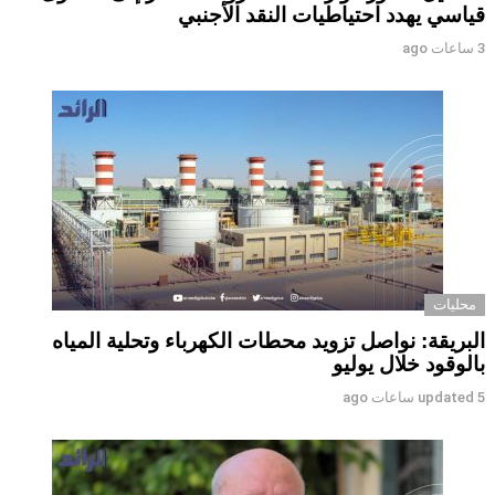
قياسي يهدد احتياطيات النقد الأجنبي
3 ساعات ago
محليات
البريقة: نواصل تزويد محطات الكهرباء وتحلية المياه
بالوقود خلال يوليو
5 ساعات ago
updated