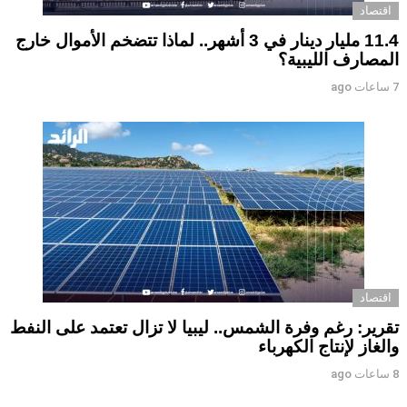
اقتصاد
11.4 مليار دينار في 3 أشهر.. لماذا تتضخم الأموال خارج
المصارف الليبية؟
7 ساعات ago
اقتصاد
تقرير: رغم وفرة الشمس.. ليبيا لا تزال تعتمد على النفط
والغاز لإنتاج الكهرباء
8 ساعات ago