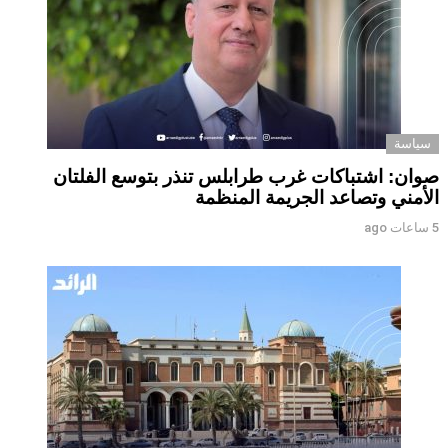
سياسة
صوان: اشتباكات غرب طرابلس تنذر بتوسع الفلتان
الأمني وتصاعد الجريمة المنظمة
5 ساعات ago