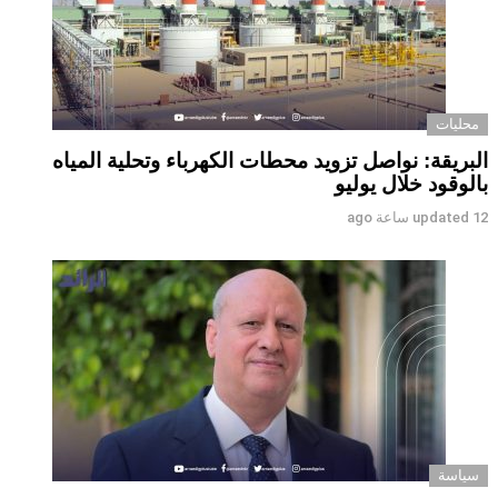
محليات
البريقة: نواصل تزويد محطات الكهرباء وتحلية المياه
بالوقود خلال يوليو
12 ساعة ago
updated
سياسة