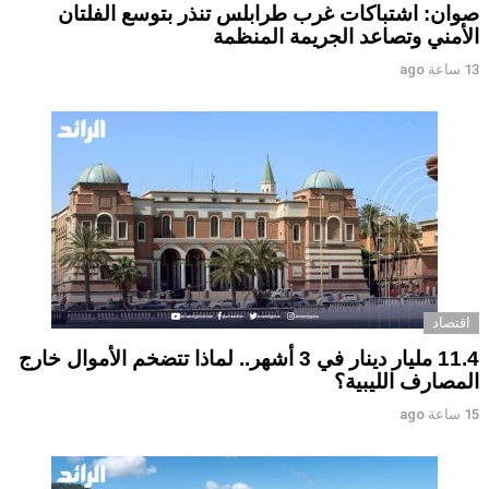
صوان: اشتباكات غرب طرابلس تنذر بتوسع الفلتان
الأمني وتصاعد الجريمة المنظمة
13 ساعة ago
اقتصاد
11.4 مليار دينار في 3 أشهر.. لماذا تتضخم الأموال خارج
المصارف الليبية؟
15 ساعة ago