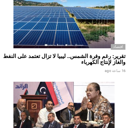
اقتصاد
تقرير: رغم وفرة الشمس.. ليبيا لا تزال تعتمد على النفط
والغاز لإنتاج الكهرباء
16 ساعة ago