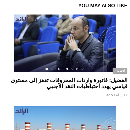
YOU MAY ALSO LIKE
اقتصاد
الفضيل: فاتورة واردات المحروقات تقفز إلى مستوى
قياسي يهدد احتياطيات النقد الأجنبي
11 ساعة ago