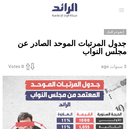
Menu
إنفوجرافيك
جدول المرتبات الموحد الصادر عن
مجلس النواب
3 سنوات ago
Votes
0