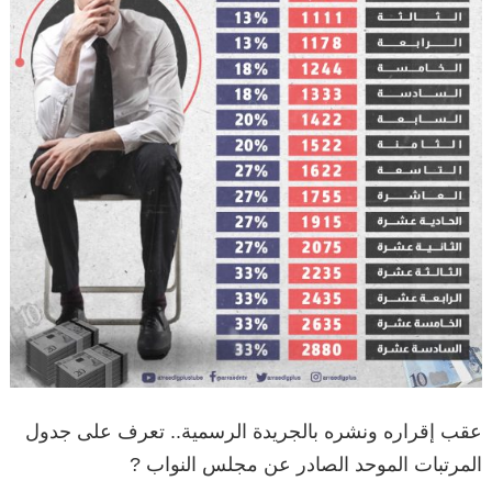
عقب إقراره ونشره بالجريدة الرسمية.. تعرف على جدول
المرتبات الموحد الصادر عن مجلس النواب ?