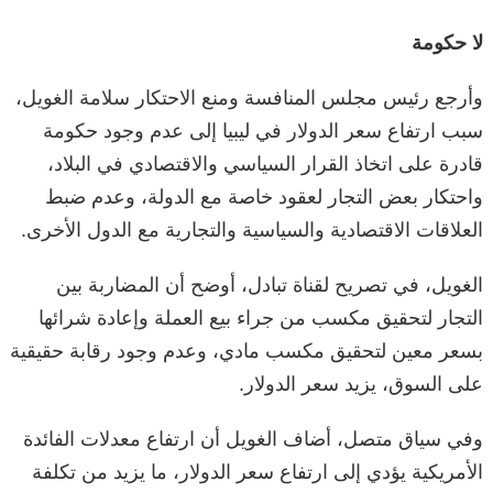
لا حكومة
وأرجع رئيس مجلس المنافسة ومنع الاحتكار سلامة الغويل،
سبب ارتفاع سعر الدولار في ليبيا إلى عدم وجود حكومة
قادرة على اتخاذ القرار السياسي والاقتصادي في البلاد،
واحتكار بعض التجار لعقود خاصة مع الدولة، وعدم ضبط
العلاقات الاقتصادية والسياسية والتجارية مع الدول الأخرى.
الغويل، في تصريح لقناة تبادل، أوضح أن المضاربة بين
التجار لتحقيق مكسب من جراء بيع العملة وإعادة شرائها
بسعر معين لتحقيق مكسب مادي، وعدم وجود رقابة حقيقية
على السوق، يزيد سعر الدولار.
وفي سياق متصل، أضاف الغويل أن ارتفاع معدلات الفائدة
الأمريكية يؤدي إلى ارتفاع سعر الدولار، ما يزيد من تكلفة