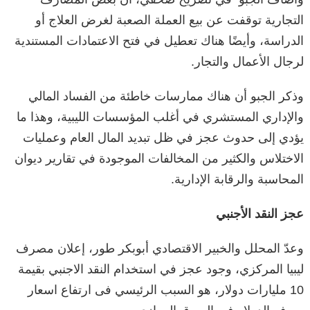
التجارية توقفت عن بيع العملة الصعبة لغرض العلاج أو
الدراسة، وأيضًا هناك تعطيل في فتح الاعتمادات المستندية
لرجال الأعمال والتجار.
وذكر الجبو أن هناك ممارسات خاطئة من الفساد المالي
والإداري المستشري في أغلب المؤسسات الليبية، وهذا ما
يؤدي إلى حدوث عجز في ظل تبديد المال العام وعمليات
الاختلاس والكثير من المخالفات الموجودة في تقارير ديوان
المحاسبة والرقابة الإدارية.
عجز النقد الأجنبي
وعدّ المحلل والخبير الاقتصادي أبوبكر طور، إعلان مصرف
ليبيا المركزي، وجود عجز في استخدام النقد الاجنبي بقيمة
10 مليارات دولار، هو السبب الرئيسي فى ارتفاع اسعار