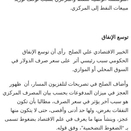
مبيعات النفط إلى المركزي.
توسع الإنفاق
الخبير الاقتصادي علي الصلح رأى أن توسع الإنفاق
الحكومي سبب رئيسي أثر على سعر صرف الدولار في
السوق المحلي أو الموازي.
وأضاف الصلح في تصريحات لتلفزيون المسار، أن ظهور
العجز في ميزان المدفوعات بحسب بيان المصرف المركزي
هو سبب آخر يؤثر في سعر الصرف، مطالبا بأن تكون
النفقات بغرض، ولها حد أدنى وأقصى، حتى لا يتكون منها
عجز، وينشأ منها ما يعرف في علم الاقتصاد بضغوط تسمى
بـ “الضغوط التضخمية”، وفق قوله.