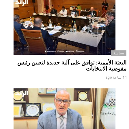
سياسة
البعثة الأممية: توافق على آلية جديدة لتعيين رئيس
مفوضية الانتخابات
14 ساعة ago