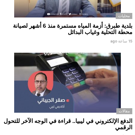
محليات
بلدية طبرق: أزمة المياه مستمرة منذ 6 أشهر لصيانة
محطة التحلية وغياب البدائل ‏ ‏
15 ساعة ago
مقالات
الدفع الإلكتروني في ليبيا.. قراءة في الوجه الآخر للتحول
الرقمي ‏