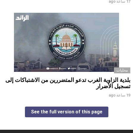
17 ساعة ago
محليات
بلدية الزاوية الغرب تدعو المتضررين من الاشتباكات إلى
تسجيل الأضرار
19 ساعة ago
See the full version of this page