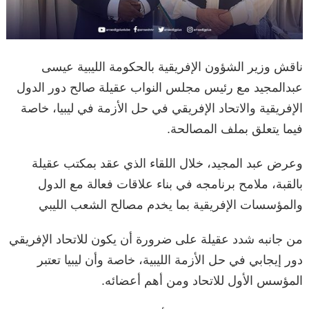
ناقش وزير الشؤون الإفريقية بالحكومة الليبية عيسى
عبدالمجيد مع رئيس مجلس النواب عقيلة صالح دور الدول
الإفريقية والاتحاد الإفريقي في حل الأزمة في ليبيا، خاصة
فيما يتعلق بملف المصالحة.
وعرض عبد المجيد، خلال اللقاء الذي عقد بمكتب عقيلة
بالقبة، ملامح برنامجه في بناء علاقات فعالة مع الدول
والمؤسسات الإفريقية بما يخدم مصالح الشعب الليبي
من جانبه شدد عقيلة على ضرورة أن يكون للاتحاد الإفريقي
دور إيجابي في حل الأزمة الليبية، خاصة وأن ليبيا تعتبر
المؤسس الأول للاتحاد ومن أهم أعضائه.