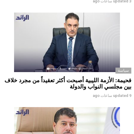
3 ساعات ago
updated
سياسة
فحيمة: الأزمة الليبية أصبحت أكثر تعقيداً من مجرد خلاف
بين مجلسي النواب والدولة
9 ساعات ago
updated