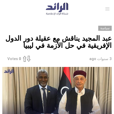
Menu
سياسة
عبد المجيد يناقش مع عقيلة دور الدول
الإفريقية في حل الأزمة في ليبيا
3 سنوات ago
Votes
0