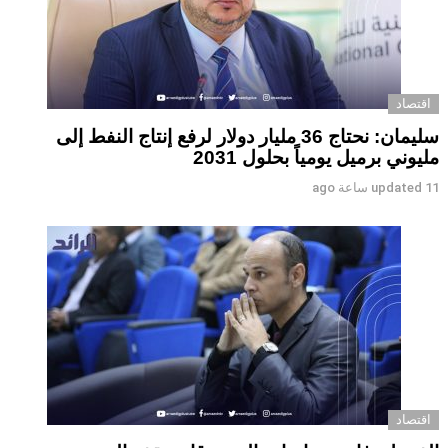
اقتصاد
سليمان: نحتاج 36 مليار دولار لرفع إنتاج النفط إلى
مليوني برميل يومياً بحلول 2031
11 ساعة ago
updated
اقتصاد