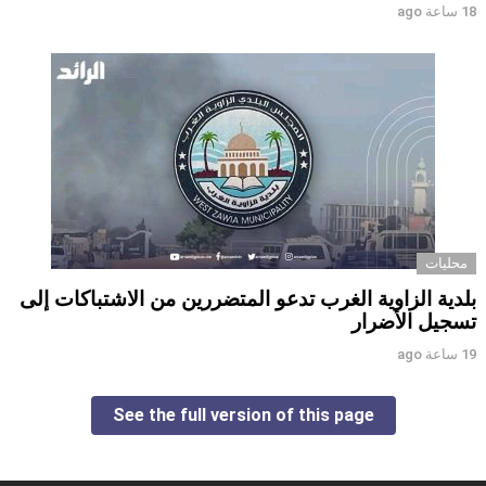
18 ساعة ago
محليات
بلدية الزاوية الغرب تدعو المتضررين من الاشتباكات إلى
تسجيل الأضرار
19 ساعة ago
See the full version of this page