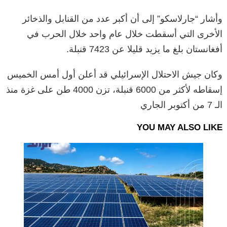
وأشار “جارلاسكو” إلى أن أكبر عدد من القنابل والذخائر
الأخرى التي أسقطت خلال عام واحد خلال الحرب في
أفغانستان بلغ ما يزيد قليلا عن 7423 قنبلة.
وكان جيش الاحتلال الإسرائيلي قد أعلن أول أمس الخميس
إسقاطه لأكثر من 6000 قنبلة، تزن 4000 طن على غزة منذ
الـ 7 من أكتوبر الجاري
YOU MAY ALSO LIKE