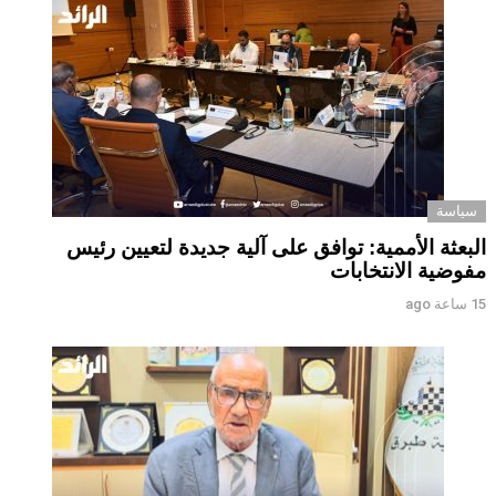
سياسة
البعثة الأممية: توافق على آلية جديدة لتعيين رئيس
مفوضية الانتخابات
15 ساعة ago