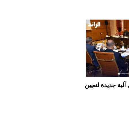
 آلية جديدة لتعيين