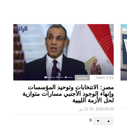
0
Votes
سياسة
مصر: الانتخابات وتوحيد المؤسسات
وإنهاء الوجود الأجنبي مسارات متوازية
لحل الأزمة الليبية
2026-08-09, 12:23 ص
0