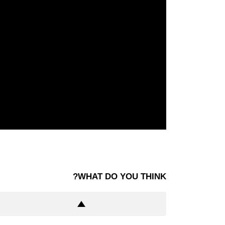
WHAT DO YOU THINK?