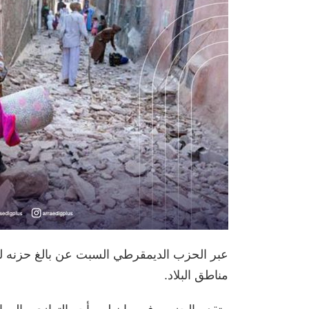
عبر الحزب الديمقرطي السبت عن بالغ حزنه ل
مناطق البلاد.