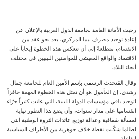
رحبت الأمانة العامة لجامعة الدول العربية بالإعلان عن
إعادة توحيد مصرف ليبيا المركزي، بعد نحو عقد من
الانقسام، متطلعةً إلى أن تنعكس هذه الخطوة إيجاباً على
الاقتصاد والواقع المعيشي للمواطنين الليبيين في مختلف
أنحاء البلاد.
وقال المُتحدث الرسمي بإسم الأمين العام للجامعة جمال
رشدي، إن المأمول هو أن تمثل هذه الخطوة المهمة حافزاً
لتوحيد باقي مؤسسات الدولة الليبية، التي عانت كثيراً جرّاء
انقسامها على مدار سنوات، وأن يضع هذا التطور نهاية
لمسألة شفافية وعدالة توزيع عائدات الثروة الوطنية التي
لطالما شكّلت نقطة خلاف جوهرية بين الأطراف السياسية
الفاعلة.