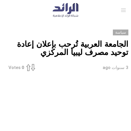
Menu
سياسة
الجامعة العربية تُرحب بإعلان إعادة
توحيد مصرف ليبيا المركزي
3 سنوات ago
Votes
0