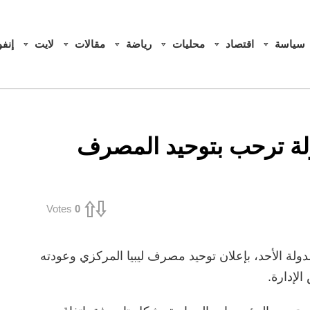
سياسة
اقتصاد
محليات
رياضة
مقالات
لايت
إنف
دولة ترحب بتوحيد المصرف
Votes
0
ولة الأحد، بإعلان توحيد مصرف ليبيا المركزي وعودته
لإدارة.