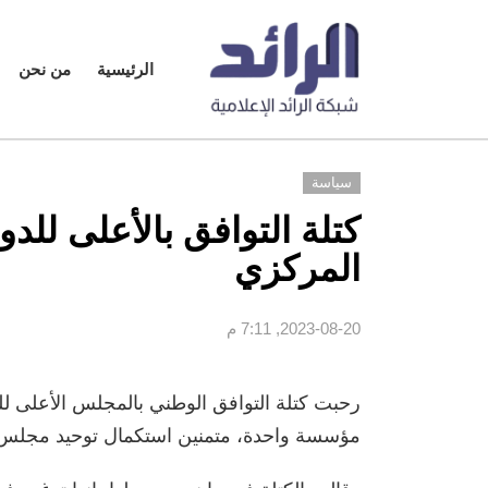
الرئيسية
من نحن
سياسة
كتلة التوافق بالأعلى لل
المركزي
2023-08-20, 7:11 م
رحبت كتلة التوافق الوطني بالمجلس الأعلى للد
مؤسسة واحدة، متمنين استكمال توحيد مجلس ا